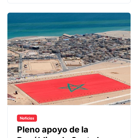
Noticias
Pleno apoyo de la