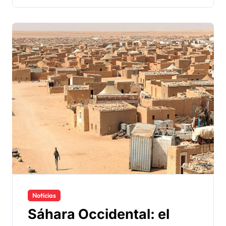
Noticias
Sáhara Occidental: el